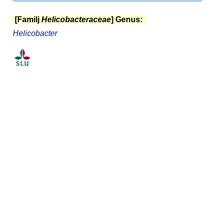
[Familj
Helicobacteraceae
] Genus:
Helicobacter