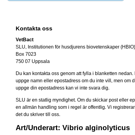
Kontakta oss
VetBact
SLU, Institutionen för husdjurens biovetenskaper (HBIO
Box 7023
750 07 Uppsala
Du kan kontakta oss genom att fylla i blanketten nedan.
uppge namn eller epostadress om du inte vill, men om du 
uppge din epostadress kan vi inte svara dig.
SLU är en statlig myndighet. Om du skickar post eller epos
en allmän handling som i regel är offentlig. Vi registrerar
det du skriver till oss.
Art/Underart: Vibrio alginolyticus