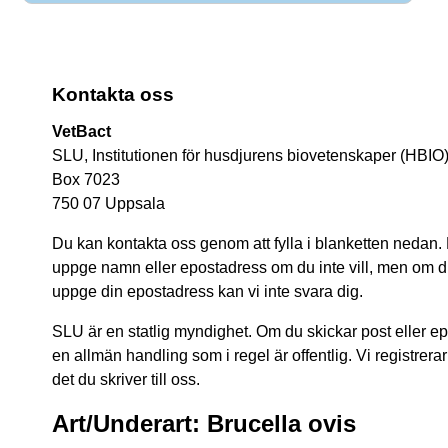
Kontakta oss
VetBact
SLU, Institutionen för husdjurens biovetenskaper (HBIO
Box 7023
750 07 Uppsala
Du kan kontakta oss genom att fylla i blanketten nedan.
uppge namn eller epostadress om du inte vill, men om du 
uppge din epostadress kan vi inte svara dig.
SLU är en statlig myndighet. Om du skickar post eller epos
en allmän handling som i regel är offentlig. Vi registrerar
det du skriver till oss.
Art/Underart: Brucella ovis