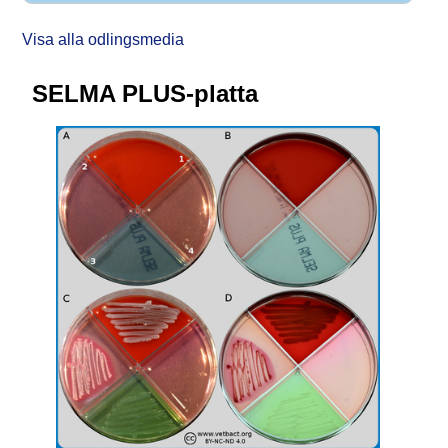
Visa alla odlingsmedia
SELMA PLUS-platta