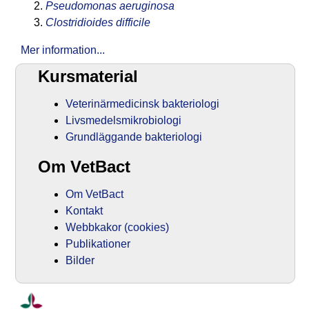
Pseudomonas aeruginosa
Clostridioides difficile
Mer information...
Kursmaterial
Veterinärmedicinsk bakteriologi
Livsmedelsmikrobiologi
Grundläggande bakteriologi
Om VetBact
Om VetBact
Kontakt
Webbkakor (cookies)
Publikationer
Bilder